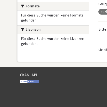
Grup
Formate
soz
Für diese Suche wurden keine Formate
gefunden.
Bitte
Lizenzen
Für diese Suche wurden keine Lizenzen
gefunden.
Sie k
CKAN-API