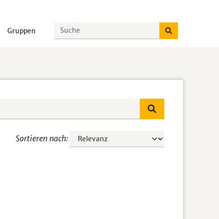
Gruppen
Sortieren nach