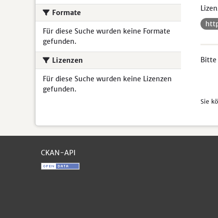
Lizen
Formate
htt
Für diese Suche wurden keine Formate
gefunden.
Bitte
Lizenzen
Für diese Suche wurden keine Lizenzen
gefunden.
Sie k
CKAN-API