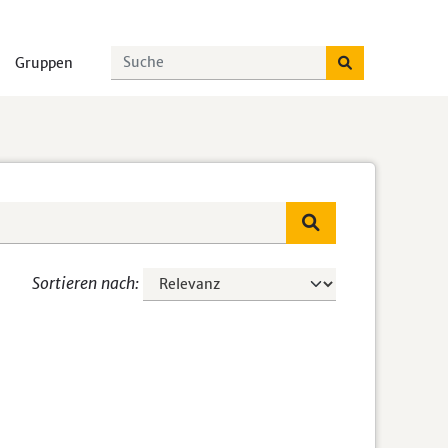
Gruppen
Sortieren nach