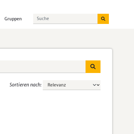
Gruppen
Sortieren nach