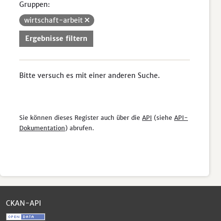
Gruppen:
wirtschaft-arbeit
Ergebnisse filtern
Bitte versuch es mit einer anderen Suche.
Sie können dieses Register auch über die
API
(siehe
API-
Dokumentation
) abrufen.
CKAN-API