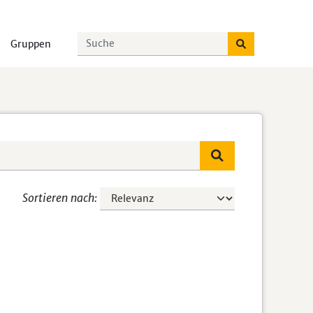
Gruppen
Sortieren nach