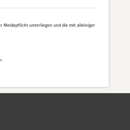
Meldepflicht unterliegen und die mit alleiniger
n.