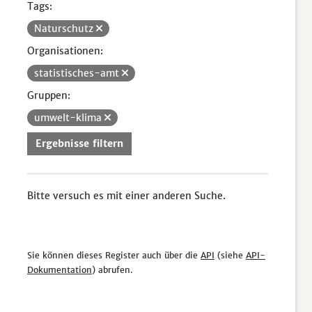
Tags:
Naturschutz
Organisationen:
statistisches-amt
Gruppen:
umwelt-klima
Ergebnisse filtern
Bitte versuch es mit einer anderen Suche.
Sie können dieses Register auch über die
API
(siehe
API-
Dokumentation
) abrufen.