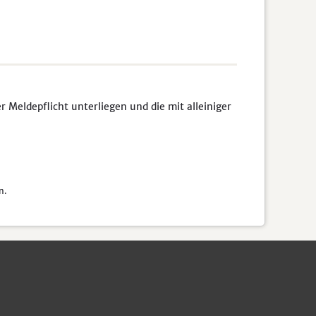
Meldepflicht unterliegen und die mit alleiniger
n.