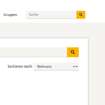
Gruppen
Sortieren nach