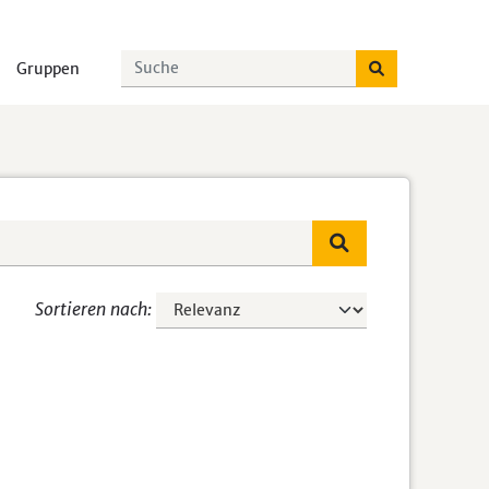
Gruppen
Sortieren nach