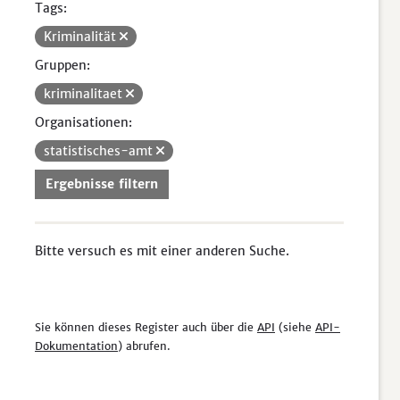
Tags:
Kriminalität
Gruppen:
kriminalitaet
Organisationen:
statistisches-amt
Ergebnisse filtern
Bitte versuch es mit einer anderen Suche.
Sie können dieses Register auch über die
API
(siehe
API-
Dokumentation
) abrufen.