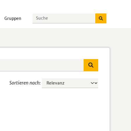
Gruppen
Sortieren nach