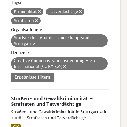
Tags:
Kriminalität
Tatverdächtige
Straftaten
Organisationen:
Statistisches Amt der Landeshauptstadt
Stuttgart
Lizenzen:
Creative Commons Namensnennung – 4.0
International (CC BY 4.0)
Ergebnisse filtern
Straßen- und Gewaltkriminalität –
Straftaten und Tatverdächtige
Straßen- und Gewaltkriminalität in Stuttgart seit
2008 – Straftaten und Tatverdächtige
CSV