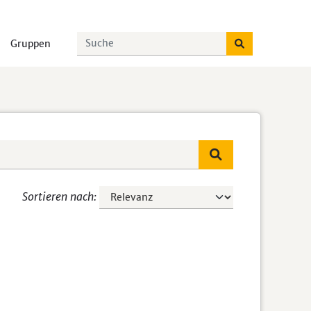
Gruppen
Sortieren nach