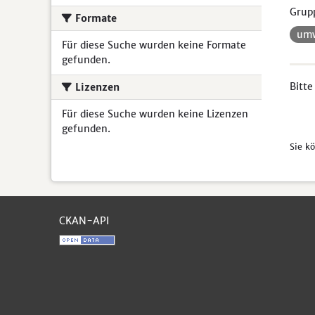
Grup
Formate
umw
Für diese Suche wurden keine Formate
gefunden.
Bitte
Lizenzen
Für diese Suche wurden keine Lizenzen
gefunden.
Sie k
CKAN-API