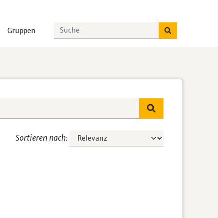
Gruppen
Sortieren nach