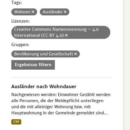
Tags:
Wohnen
Ausländer
Lizenzen:
Creative Commons Namensnennung – 4.0
International (CC BY 4.0)
Gruppen:
Bevölkerung und Gesellschaft
Ergebnisse filtern
Ausländer nach Wohndauer
Nachgewiesen werden: Einwohner Gezählt werden
alle Personen, die der Meldepflicht unterliegen
und die mit alleiniger Wohnung bzw. mit
Hauptwohnung in der Gemeinde gemeldet sind...
CSV