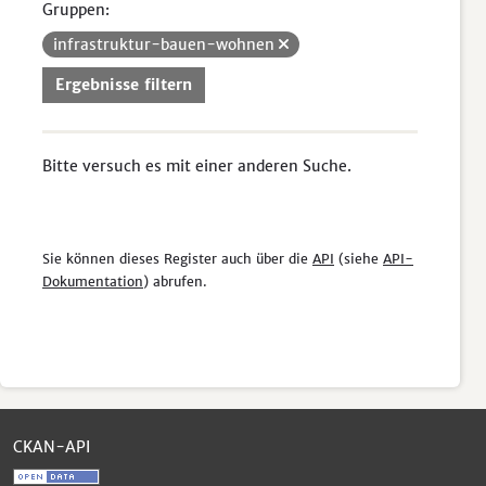
Gruppen:
infrastruktur-bauen-wohnen
Ergebnisse filtern
Bitte versuch es mit einer anderen Suche.
Sie können dieses Register auch über die
API
(siehe
API-
Dokumentation
) abrufen.
CKAN-API