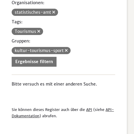
Organisationen:
statistisches-amt
Tags:
Tourismus
Gruppen:
kultur-tourismus-sport
Ergebnisse filtern
Bitte versuch es mit einer anderen Suche.
Sie können dieses Register auch über die
API
(siehe
API-
Dokumentation
) abrufen.