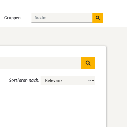
Gruppen
Sortieren nach