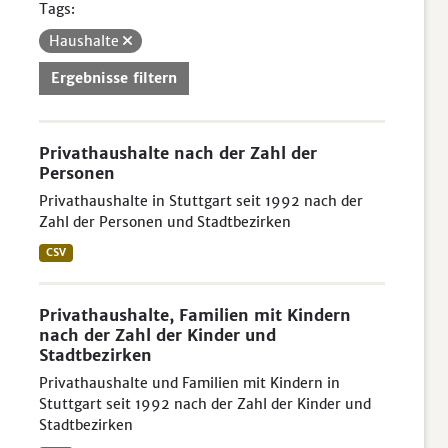
Tags:
Haushalte
Ergebnisse filtern
Privathaushalte nach der Zahl der
Personen
Privathaushalte in Stuttgart seit 1992 nach der
Zahl der Personen und Stadtbezirken
CSV
Privathaushalte, Familien mit Kindern
nach der Zahl der Kinder und
Stadtbezirken
Privathaushalte und Familien mit Kindern in
Stuttgart seit 1992 nach der Zahl der Kinder und
Stadtbezirken