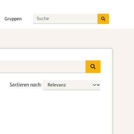
Gruppen
Sortieren nach