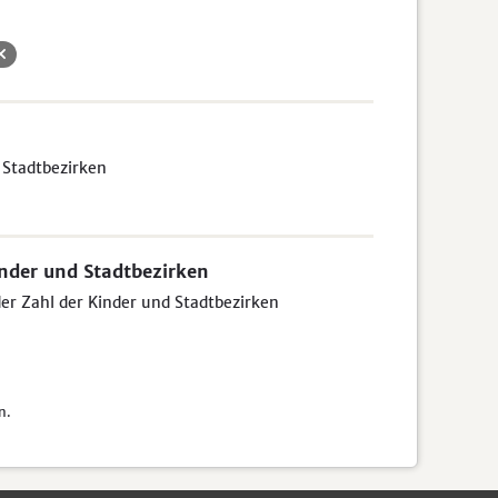
 Stadtbezirken
inder und Stadtbezirken
der Zahl der Kinder und Stadtbezirken
n.