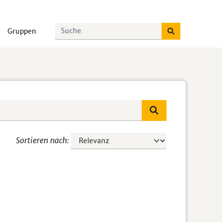
Gruppen
Sortieren nach