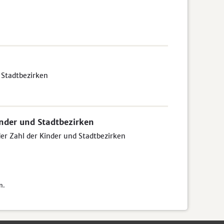
 Stadtbezirken
inder und Stadtbezirken
der Zahl der Kinder und Stadtbezirken
n.