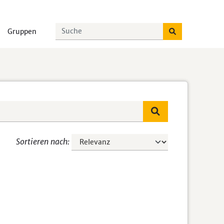
Gruppen
Sortieren nach