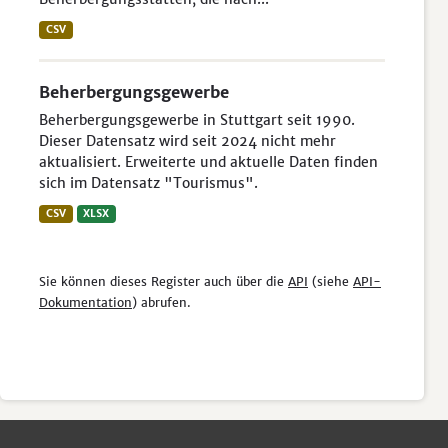
CSV
Beherbergungsgewerbe
Beherbergungsgewerbe in Stuttgart seit 1990.
Dieser Datensatz wird seit 2024 nicht mehr
aktualisiert. Erweiterte und aktuelle Daten finden
sich im Datensatz "Tourismus".
CSV
XLSX
Sie können dieses Register auch über die
API
(siehe
API-
Dokumentation
) abrufen.