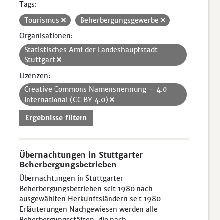
Tags:
Tourismus
Beherbergungsgewerbe
Organisationen:
Statistisches Amt der Landeshauptstadt
Stuttgart
Lizenzen:
Creative Commons Namensnennung – 4.0
International (CC BY 4.0)
Ergebnisse filtern
Übernachtungen in Stuttgarter
Beherbergungsbetrieben
Übernachtungen in Stuttgarter
Beherbergungsbetrieben seit 1980 nach
ausgewählten Herkunftsländern seit 1980
Erläuterungen Nachgewiesen werden alle
Beherbergungsstätten, die nach...