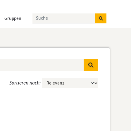
Gruppen
Sortieren nach