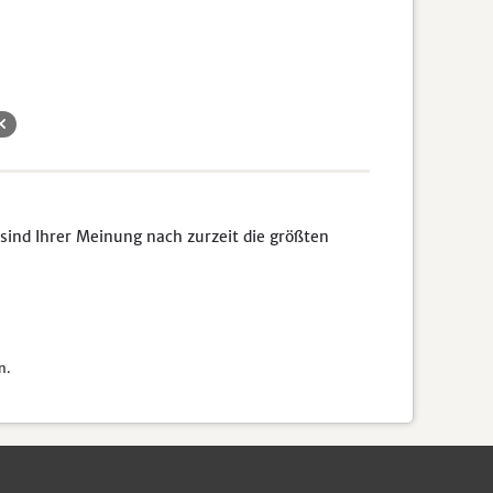
sind Ihrer Meinung nach zurzeit die größten
n.