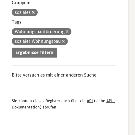
Gruppen:
soziales
Tags:
Wohnungsbauförderung
sozialer Wohnungsbau
Ergebnisse filtern
Bitte versuch es mit einer anderen Suche.
Sie können dieses Register auch über die
API
(siehe
API-
Dokumentation
) abrufen.