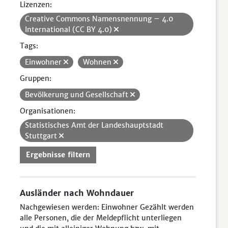
Lizenzen:
Creative Commons Namensnennung – 4.0
International (CC BY 4.0)
Tags:
Einwohner
Wohnen
Gruppen:
Bevölkerung und Gesellschaft
Organisationen:
Statistisches Amt der Landeshauptstadt
Stuttgart
Ergebnisse filtern
Ausländer nach Wohndauer
Nachgewiesen werden: Einwohner Gezählt werden
alle Personen, die der Meldepflicht unterliegen