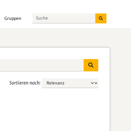
Gruppen
Sortieren nach