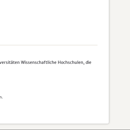
rsitäten Wissenschaftliche Hochschulen, die
n.