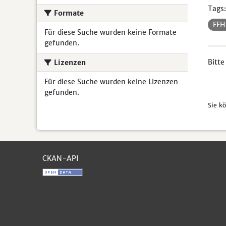
Tags:
Formate
FF
Für diese Suche wurden keine Formate
gefunden.
Bitte
Lizenzen
Für diese Suche wurden keine Lizenzen
gefunden.
Sie k
CKAN-API