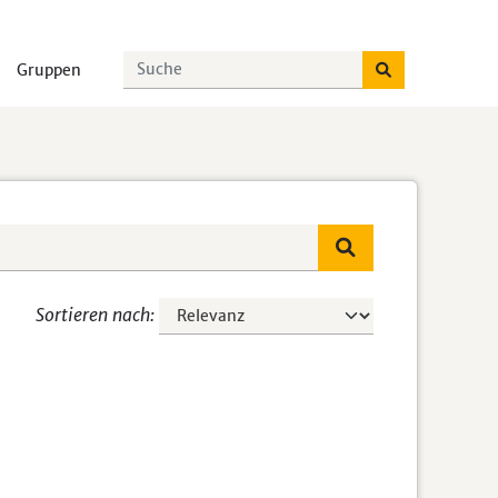
Gruppen
Sortieren nach