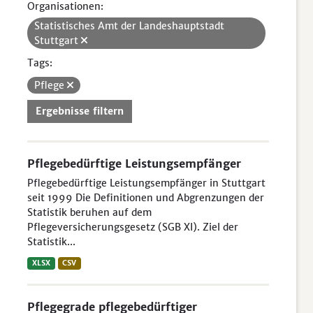
Organisationen:
Statistisches Amt der Landeshauptstadt
Stuttgart
Tags:
Pflege
Ergebnisse filtern
Pflegebedürftige Leistungsempfänger
Pflegebedürftige Leistungsempfänger in Stuttgart
seit 1999 Die Definitionen und Abgrenzungen der
Statistik beruhen auf dem
Pflegeversicherungsgesetz (SGB XI). Ziel der
Statistik...
XLSX
CSV
Pflegegrade pflegebedürftiger