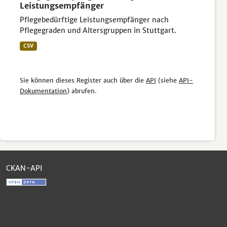
Leistungsempfänger
Pflegebedürftige Leistungsempfänger nach
Pflegegraden und Altersgruppen in Stuttgart.
CSV
Sie können dieses Register auch über die
API
(siehe
API-
Dokumentation
) abrufen.
CKAN-API