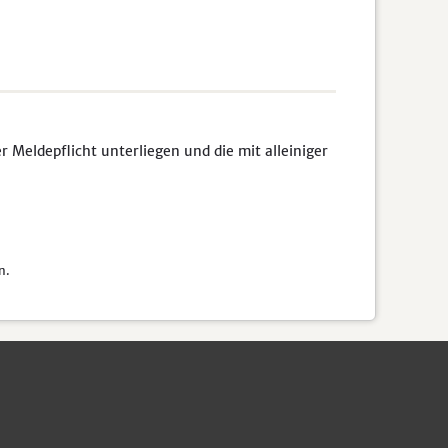
Meldepflicht unterliegen und die mit alleiniger
n.