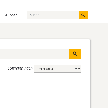
Gruppen
Sortieren nach