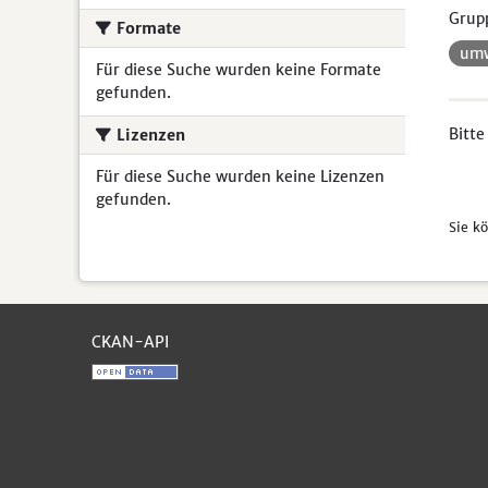
Grup
Formate
umw
Für diese Suche wurden keine Formate
gefunden.
Bitte
Lizenzen
Für diese Suche wurden keine Lizenzen
gefunden.
Sie k
CKAN-API