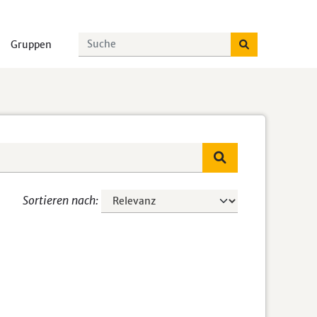
Gruppen
Sortieren nach