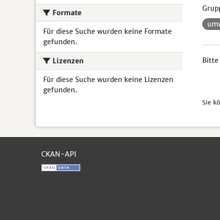
Grup
Formate
umw
Für diese Suche wurden keine Formate
gefunden.
Bitte
Lizenzen
Für diese Suche wurden keine Lizenzen
gefunden.
Sie k
CKAN-API