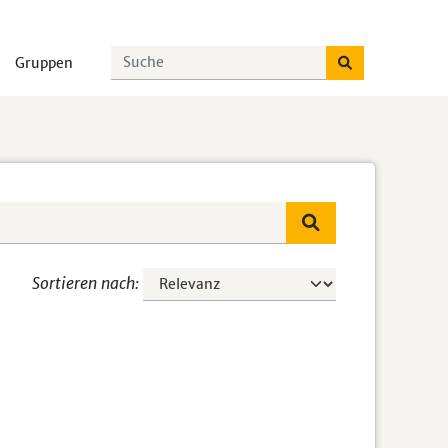
Gruppen
Sortieren nach