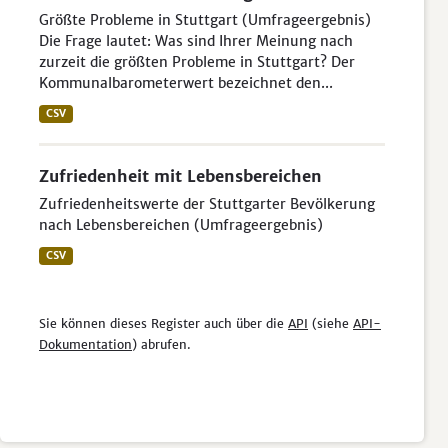
Größte Probleme in Stuttgart (Umfrageergebnis)
Die Frage lautet: Was sind Ihrer Meinung nach
zurzeit die größten Probleme in Stuttgart? Der
Kommunalbarometerwert bezeichnet den...
CSV
Zufriedenheit mit Lebensbereichen
Zufriedenheitswerte der Stuttgarter Bevölkerung
nach Lebensbereichen (Umfrageergebnis)
CSV
Sie können dieses Register auch über die
API
(siehe
API-
Dokumentation
) abrufen.