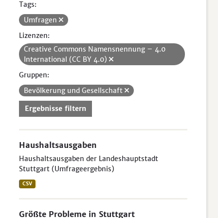
Tags:
Umfragen
Lizenzen:
Creative Commons Namensnennung – 4.0
International (CC BY 4.0)
Gruppen:
Bevölkerung und Gesellschaft
Ergebnisse filtern
Haushaltsausgaben
Haushaltsausgaben der Landeshauptstadt
Stuttgart (Umfrageergebnis)
CSV
Größte Probleme in Stuttgart