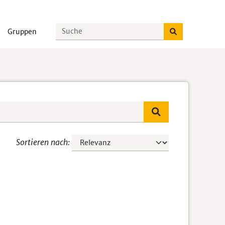
Gruppen
Sortieren nach