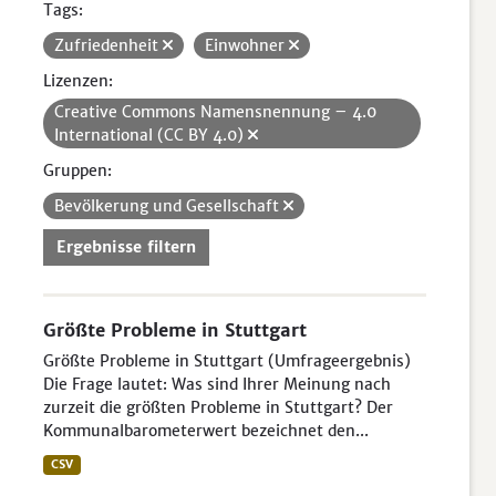
Tags:
Zufriedenheit
Einwohner
Lizenzen:
Creative Commons Namensnennung – 4.0
International (CC BY 4.0)
Gruppen:
Bevölkerung und Gesellschaft
Ergebnisse filtern
Größte Probleme in Stuttgart
Größte Probleme in Stuttgart (Umfrageergebnis)
Die Frage lautet: Was sind Ihrer Meinung nach
zurzeit die größten Probleme in Stuttgart? Der
Kommunalbarometerwert bezeichnet den...
CSV