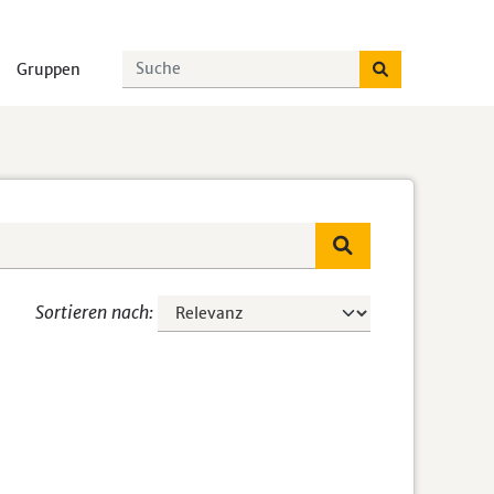
Gruppen
Sortieren nach