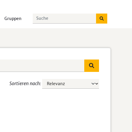
Gruppen
Sortieren nach