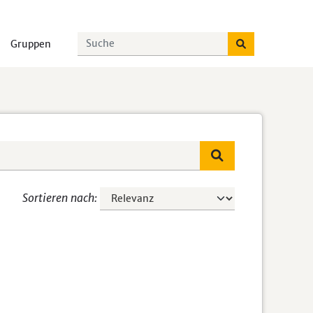
Gruppen
Sortieren nach