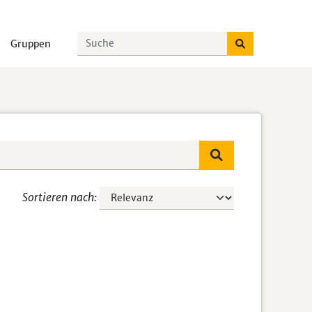
Gruppen
Sortieren nach