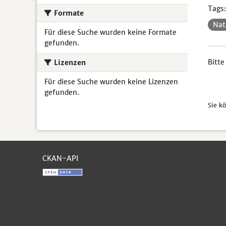
Tags:
Formate
Nat
Für diese Suche wurden keine Formate
gefunden.
Bitte
Lizenzen
Für diese Suche wurden keine Lizenzen
gefunden.
Sie k
CKAN-API