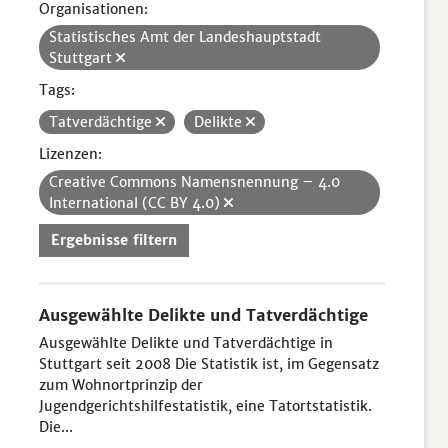
Organisationen:
Statistisches Amt der Landeshauptstadt
Stuttgart
Tags:
Tatverdächtige
Delikte
Lizenzen:
Creative Commons Namensnennung – 4.0
International (CC BY 4.0)
Ergebnisse filtern
Ausgewählte Delikte und Tatverdächtige
Ausgewählte Delikte und Tatverdächtige in
Stuttgart seit 2008 Die Statistik ist, im Gegensatz
zum Wohnortprinzip der
Jugendgerichtshilfestatistik, eine Tatortstatistik.
Die...