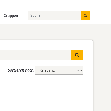
Gruppen
Sortieren nach