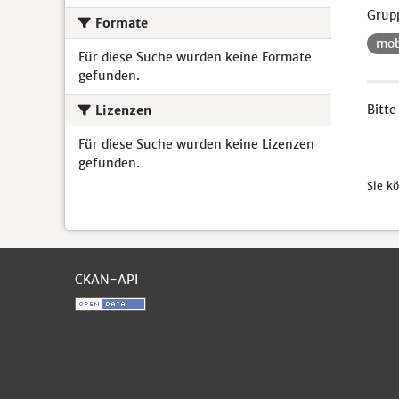
Grup
Formate
mob
Für diese Suche wurden keine Formate
gefunden.
Bitte
Lizenzen
Für diese Suche wurden keine Lizenzen
gefunden.
Sie k
CKAN-API