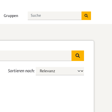
Gruppen
Sortieren nach