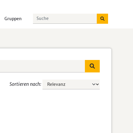
Gruppen
Sortieren nach