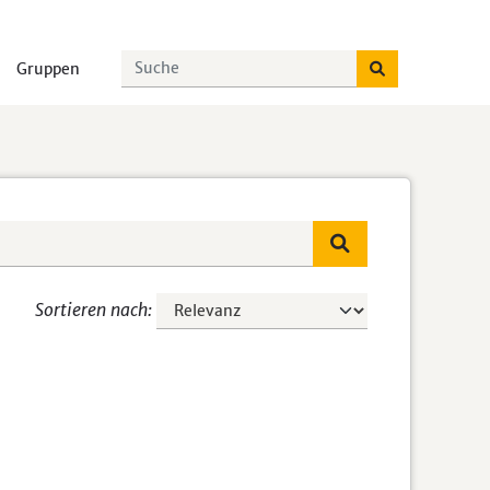
Gruppen
Sortieren nach