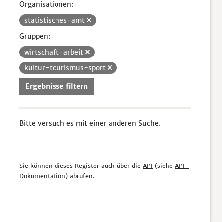
Organisationen:
statistisches-amt
Gruppen:
wirtschaft-arbeit
kultur-tourismus-sport
Ergebnisse filtern
Bitte versuch es mit einer anderen Suche.
Sie können dieses Register auch über die
API
(siehe
API-
Dokumentation
) abrufen.