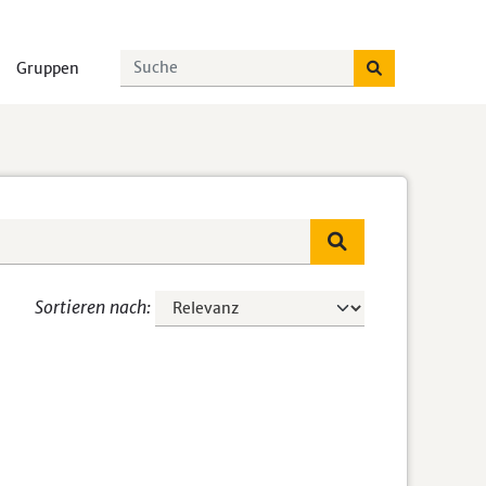
Gruppen
Sortieren nach