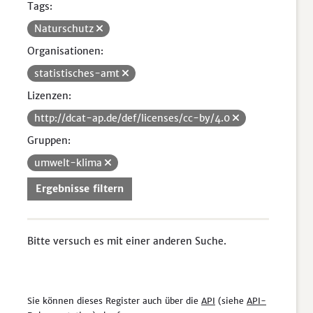
Tags:
Naturschutz
Organisationen:
statistisches-amt
Lizenzen:
http://dcat-ap.de/def/licenses/cc-by/4.0
Gruppen:
umwelt-klima
Ergebnisse filtern
Bitte versuch es mit einer anderen Suche.
Sie können dieses Register auch über die
API
(siehe
API-