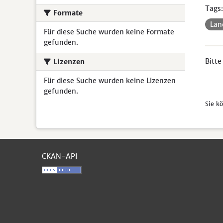
Tags:
Formate
Lan
Für diese Suche wurden keine Formate
gefunden.
Bitte
Lizenzen
Für diese Suche wurden keine Lizenzen
gefunden.
Sie k
CKAN-API