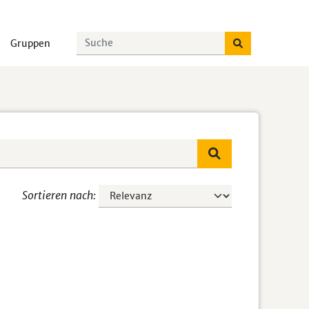
Gruppen
Sortieren nach