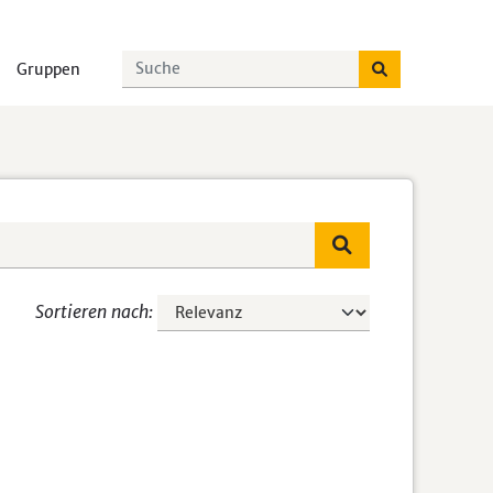
Gruppen
Sortieren nach