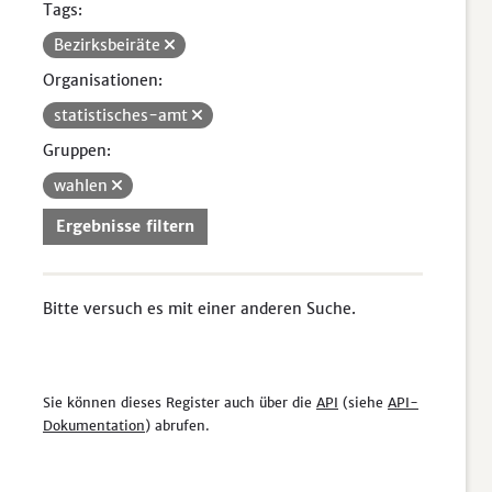
Tags:
Bezirksbeiräte
Organisationen:
statistisches-amt
Gruppen:
wahlen
Ergebnisse filtern
Bitte versuch es mit einer anderen Suche.
Sie können dieses Register auch über die
API
(siehe
API-
Dokumentation
) abrufen.